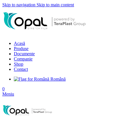
Skip to navigation
Skip to main content
Acasă
Produse
Documente
Companie
Shop
Contact
Română
0
Meniu