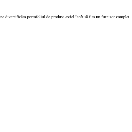
 ne diversificăm portofoliul de produse astfel încât să fim un furnizor complet