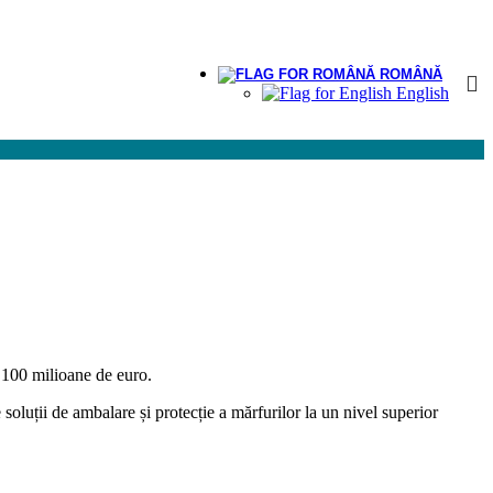
ROMÂNĂ
English
e 100 milioane de euro.
oluții de ambalare și protecție a mărfurilor la un nivel superior