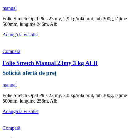
manual
Folie Stretch Opal Plus 23 my, 2,9 kg/rolă brut, tub 300g, lățime
500mm, lungime 246m, Alb
Adaugă la wishlist
Compară
Folie Stretch Manual 23my 3 kg ALB
manual
Folie Stretch Opal Plus 23 my, 3,0 kg/rolă brut, tub 300g, lățime
500mm, lungime 256m, Alb
Adaugă la wishlist
Compară