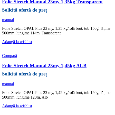
Folie Stretch Manual 23my 1,35kg Transparent
manual
Folie Stretch OPAL Plus 23 my, 1,35 kg/rolă brut, tub 150g, lățime
500mm, lungime 114m, Transparent
Adaugă la wishlist
Compară
Folie Stretch Manual 23my 1,45kg ALB
manual
Folie Stretch OPAL Plus 23 my, 1,45 kg/rolă brut, tub 150g, lățime
500mm, lungime 123m, Alb
Adaugă la wishlist