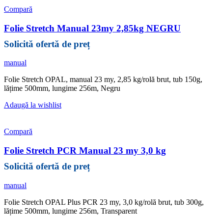
Compară
Folie Stretch Manual 23my 2,85kg NEGRU
manual
Folie Stretch OPAL, manual 23 my, 2,85 kg/rolă brut, tub 150g,
lățime 500mm, lungime 256m, Negru
Adaugă la wishlist
Compară
Folie Stretch PCR Manual 23 my 3,0 kg
manual
Folie Stretch OPAL Plus PCR 23 my, 3,0 kg/rolă brut, tub 300g,
lățime 500mm, lungime 256m, Transparent