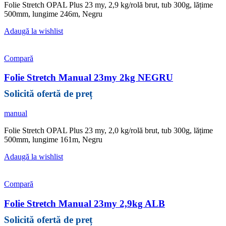
Folie Stretch OPAL Plus 23 my, 2,9 kg/rolă brut, tub 300g, lățime
500mm, lungime 246m, Negru
Adaugă la wishlist
Compară
Folie Stretch Manual 23my 2kg NEGRU
manual
Folie Stretch OPAL Plus 23 my, 2,0 kg/rolă brut, tub 300g, lățime
500mm, lungime 161m, Negru
Adaugă la wishlist
Compară
Folie Stretch Manual 23my 2,9kg ALB