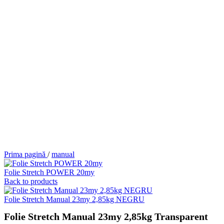
Prima pagină
/
manual
Folie Stretch POWER 20my
Back to products
Folie Stretch Manual 23my 2,85kg NEGRU
Folie Stretch Manual 23my 2,85kg Transparent