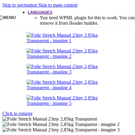
Skip to navigation
Skip to main content
LANGUAGES
You need WPML plugin for this to work. You can
MENIU
remove it from Header builder.
Click to enlarge